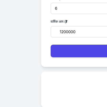
वार्षिक आय (₹)