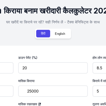
 किराया बनाम खरीदारी कैलकुलेटर 2
घर खरीदें या किराये पर रहें? सही निर्णय लें - टैक्स बेनिफिट्स के साथ
हिंदी
English
डाउन पेमेंट (%)
होम लोन ब्
मासिक किराया
किराये में वा
मासिक रखरखाव (₹)
तुलना अवधि 