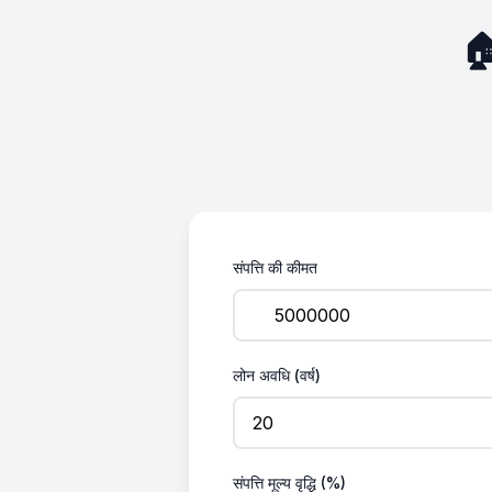
🏠
संपत्ति की कीमत
लोन अवधि (वर्ष)
संपत्ति मूल्य वृद्धि (%)