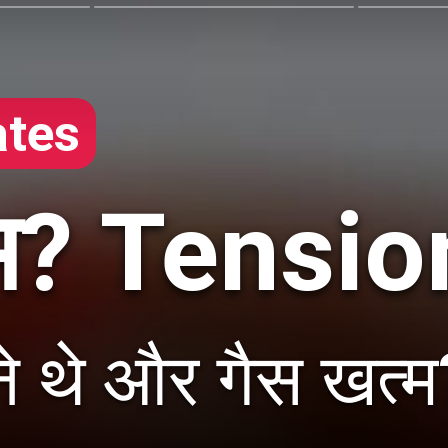
tes
? Tension 
ने थे और गैस खत्म