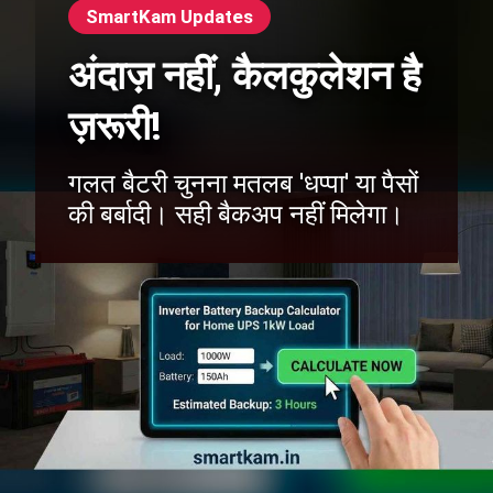
SmartKam Updates
अंदाज़ नहीं, कैलकुलेशन है
ज़रूरी!
गलत बैटरी चुनना मतलब 'धप्पा' या पैसों
की बर्बादी। सही बैकअप नहीं मिलेगा।