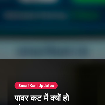
SmartKam Updates
पावर कट में क्यों हो