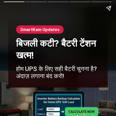
SmartKam Updates
बिजली कटी? बैटरी टेंशन
खत्म!
होम UPS के लिए सही बैटरी चुनना है?
अंदाज़ लगाना बंद करो!