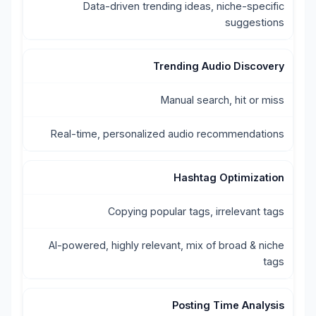
Data-driven trending ideas, niche-specific
suggestions
Trending Audio Discovery
Manual search, hit or miss
Real-time, personalized audio recommendations
Hashtag Optimization
Copying popular tags, irrelevant tags
AI-powered, highly relevant, mix of broad & niche
tags
Posting Time Analysis