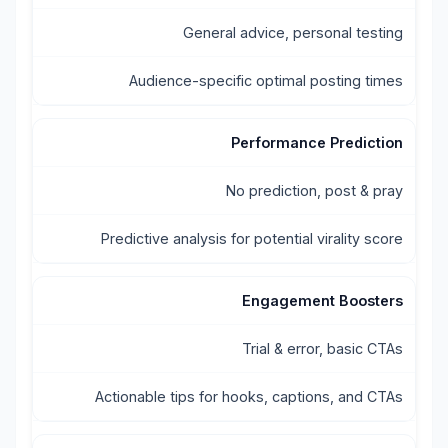
General advice, personal testing
Audience-specific optimal posting times
Performance Prediction
No prediction, post & pray
Predictive analysis for potential virality score
Engagement Boosters
Trial & error, basic CTAs
Actionable tips for hooks, captions, and CTAs