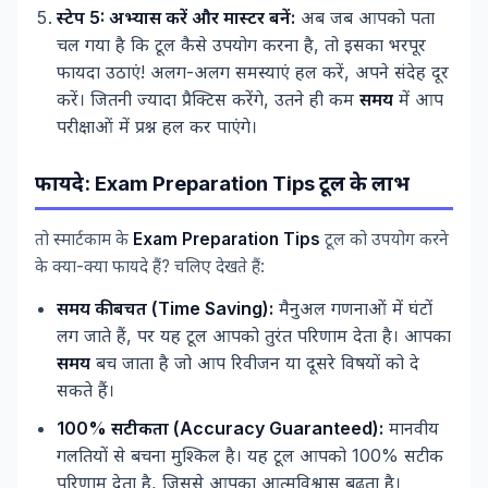
स्टेप 5: अभ्यास करें और मास्टर बनें:
अब जब आपको पता
चल गया है कि टूल कैसे उपयोग करना है, तो इसका भरपूर
फायदा उठाएं! अलग-अलग समस्याएं हल करें, अपने संदेह दूर
करें। जितनी ज्यादा प्रैक्टिस करेंगे, उतने ही कम
समय
में आप
परीक्षाओं में प्रश्न हल कर पाएंगे।
फायदे: Exam Preparation Tips टूल के लाभ
तो स्मार्टकाम के
Exam Preparation Tips
टूल को उपयोग करने
के क्या-क्या फायदे हैं? चलिए देखते हैं:
समय की बचत (Time Saving):
मैनुअल गणनाओं में घंटों
लग जाते हैं, पर यह टूल आपको तुरंत परिणाम देता है। आपका
समय
बच जाता है जो आप रिवीजन या दूसरे विषयों को दे
सकते हैं।
100% सटीकता (Accuracy Guaranteed):
मानवीय
गलतियों से बचना मुश्किल है। यह टूल आपको 100% सटीक
परिणाम देता है, जिससे आपका आत्मविश्वास बढ़ता है।