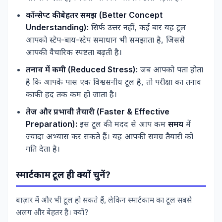
कॉन्सेप्ट की बेहतर समझ (Better Concept
Understanding):
सिर्फ उत्तर नहीं, कई बार यह टूल
आपको स्टेप-बाय-स्टेप समाधान भी समझाता है, जिससे
आपकी वैचारिक स्पष्टता बढ़ती है।
तनाव में कमी (Reduced Stress):
जब आपको पता होता
है कि आपके पास एक विश्वसनीय टूल है, तो परीक्षा का तनाव
काफी हद तक कम हो जाता है।
तेज और प्रभावी तैयारी (Faster & Effective
Preparation):
इस टूल की मदद से आप कम
समय
में
ज्यादा अभ्यास कर सकते हैं। यह आपकी समग्र तैयारी को
गति देता है।
स्मार्टकाम टूल ही क्यों चुनें?
बाज़ार में और भी टूल हो सकते हैं, लेकिन स्मार्टकाम का टूल सबसे
अलग और बेहतर है। क्यों?