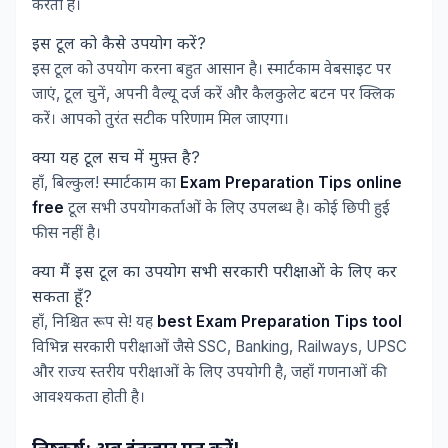
करता है।
इस टूल को कैसे उपयोग करें?
इस टूल को उपयोग करना बहुत आसान है। स्मार्टकाम वेबसाइट पर
जाएं, टूल चुनें, अपनी वैल्यू दर्ज करें और कैलकुलेट बटन पर क्लिक
करें। आपको तुरंत सटीक परिणाम मिल जाएगा।
क्या यह टूल सच में मुफ़्त है?
हाँ, बिल्कुल! स्मार्टकाम का
Exam Preparation Tips online
free
टूल सभी उपयोगकर्ताओं के लिए उपलब्ध है। कोई छिपी हुई
फीस नहीं है।
क्या मैं इस टूल का उपयोग सभी सरकारी परीक्षाओं के लिए कर
सकता हूँ?
हाँ, निश्चित रूप से! यह
best Exam Preparation Tips tool
विभिन्न सरकारी परीक्षाओं जैसे SSC, Banking, Railways, UPSC
और राज्य स्तरीय परीक्षाओं के लिए उपयोगी है, जहाँ गणनाओं की
आवश्यकता होती है।