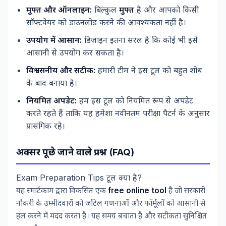
मुफ्त और ऑनलाइन:
बिल्कुल
मुफ्त
है और आपको किसी
सॉफ्टवेयर को डाउनलोड करने की आवश्यकता नहीं है।
उपयोग में आसान:
डिज़ाइन इतना सरल है कि कोई भी इसे
आसानी से उपयोग कर सकता है।
विश्वसनीय और सटीक:
हमारी टीम ने इस टूल को बहुत शोध
के बाद बनाया है।
नियमित अपडेट:
हम इस टूल को नियमित रूप से अपडेट
करते रहते हैं ताकि यह हमेशा नवीनतम परीक्षा पैटर्न के अनुसार
प्रासंगिक रहे।
अक्सर पूछे जाने वाले प्रश्न (FAQ)
Exam Preparation Tips टूल क्या है?
यह स्मार्टकाम द्वारा विकसित एक
free online tool
है जो सरकारी
नौकरी के उम्मीदवारों को जटिल गणनाओं और फॉर्मूलों को आसानी से
हल करने में मदद करता है। यह समय बचाता है और सटीकता सुनिश्चित