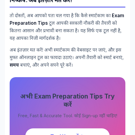
निष्कर्ष: अब इंतज़ार मत करें!
तो दोस्तों, अब आपको पता चल गया है कि कैसे स्मार्टकाम का
Exam
Preparation Tips
टूल आपकी सरकारी नौकरी की तैयारी को
कितना आसान और प्रभावी बना सकता है। यह सिर्फ एक टूल नहीं है,
यह आपका निजी मार्गदर्शक है।
अब इंतज़ार मत करें! अभी स्मार्टकाम की वेबसाइट पर जाएं, और इस
मुफ्त ऑनलाइन टूल का फायदा उठाएं। अपनी तैयारी को स्मार्ट बनाएं,
समय
बचाएं, और अपने सपने पूरे करें।
अभी Exam Preparation Tips Try
करें
Free, Fast & Accurate Tool. कोई Sign-up नहीं चाहिए!