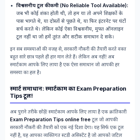
विश्वसनीय टूल की कमी (No Reliable Tool Available):
जब भी कोई शंका होती थी, तो हम या तो अपने शिक्षकों के
पास भागते थे, या दोस्तों से पूछते थे, या फिर इंटरनेट पर घंटों
सर्च करते थे। लेकिन कोई ऐसा विश्वसनीय, मुफ्त ऑनलाइन
टूल नहीं था जो हमें तुरंत और सटीक समाधान दे सके।
इन सब समस्याओं की वजह से, सरकारी नौकरी की तैयारी करते वक्त
बहुत सारे छात्र पहले ही हार मान लेते हैं। लेकिन अब नहीं! अब
स्मार्टकाम आपके लिए लाया है एक ऐसा समाधान जो आपकी हर
समस्या का हल है।
स्मार्ट समाधान: स्मार्टकाम का Exam Preparation
Tips टूल!
अब पुराने तरीके छोड़ें! स्मार्टकाम आपके लिए लाया है एक क्रांतिकारी
Exam Preparation Tips online free
टूल जो आपकी
सरकारी नौकरी की तैयारी को एक नई दिशा देगा। यह सिर्फ एक टूल
नहीं है, यह आपका व्यक्तिगत स्टडी असिस्टेंट है जो आपको जटिल