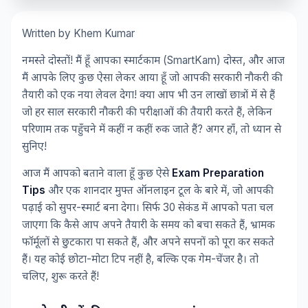
Written by Khem Kumar
नमस्ते दोस्तों! मैं हूँ आपका स्मार्टकाम (SmartKam) दोस्त, और आज
मैं आपके लिए कुछ ऐसा लेकर आया हूँ जो आपकी सरकारी नौकरी की
तैयारी को एक नया लेवल देगा! क्या आप भी उन लाखों छात्रों में से हैं
जो हर साल सरकारी नौकरी की परीक्षाओं की तैयारी करते हैं, लेकिन
परिणाम तक पहुँचने में कहीं न कहीं रुक जाते हैं? अगर हाँ, तो ध्यान से
सुनिए!
आज मैं आपको बताने वाला हूँ कुछ ऐसे
Exam Preparation
Tips
और एक शानदार मुफ्त ऑनलाइन टूल के बारे में, जो आपकी
पढ़ाई को सुपर-स्मार्ट बना देगा। सिर्फ 30 सेकंड में आपको पता चल
जाएगा कि कैसे आप अपने तैयारी के समय को बचा सकते हैं, भ्रामक
फॉर्मूलों से छुटकारा पा सकते हैं, और अपने सपनों को पूरा कर सकते
हैं। यह कोई छोटा-मोटा टिप नहीं है, बल्कि एक गेम-चेंजर है। तो
चलिए, शुरू करते हैं!