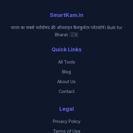
SmartKam.in
भारत का सबसे भरोसेमंद फ्री ऑनलाइन कैलकुलेटर प्लेटफॉर्म। Built for
Bharat. 🇮🇳
Quick Links
All Tools
Blog
About Us
Contact
Legal
Privacy Policy
Terms of Use