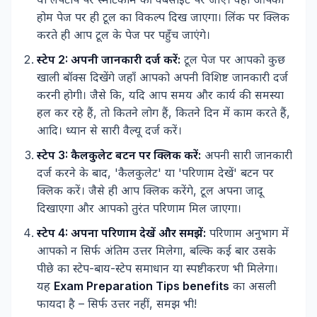
होम पेज पर ही टूल का विकल्प दिख जाएगा। लिंक पर क्लिक
करते ही आप टूल के पेज पर पहुँच जाएंगे।
स्टेप 2: अपनी जानकारी दर्ज करें:
टूल पेज पर आपको कुछ
खाली बॉक्स दिखेंगे जहाँ आपको अपनी विशिष्ट जानकारी दर्ज
करनी होगी। जैसे कि, यदि आप समय और कार्य की समस्या
हल कर रहे हैं, तो कितने लोग हैं, कितने दिन में काम करते हैं,
आदि। ध्यान से सारी वैल्यू दर्ज करें।
स्टेप 3: कैलकुलेट बटन पर क्लिक करें:
अपनी सारी जानकारी
दर्ज करने के बाद, 'कैलकुलेट' या 'परिणाम देखें' बटन पर
क्लिक करें। जैसे ही आप क्लिक करेंगे, टूल अपना जादू
दिखाएगा और आपको तुरंत परिणाम मिल जाएगा।
स्टेप 4: अपना परिणाम देखें और समझें:
परिणाम अनुभाग में
आपको न सिर्फ अंतिम उत्तर मिलेगा, बल्कि कई बार उसके
पीछे का स्टेप-बाय-स्टेप समाधान या स्पष्टीकरण भी मिलेगा।
यह
Exam Preparation Tips benefits
का असली
फायदा है – सिर्फ उत्तर नहीं, समझ भी!