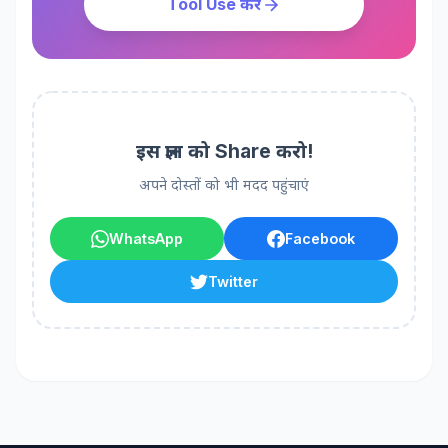
Tool Use करें
इस ज्ञान को Share करो!
अपने दोस्तों को भी मदद पहुंचाएं
WhatsApp
Facebook
Twitter